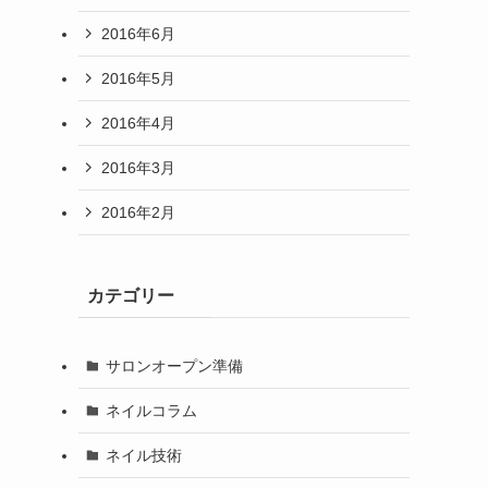
2019年9月
2017年8月
2017年5月
2017年4月
2016年12月
2016年9月
2016年8月
2016年7月
2016年6月
2016年5月
2016年4月