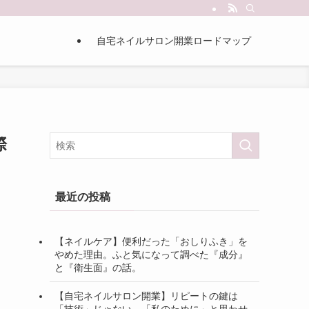
自宅ネイルサロン開業ロードマップ