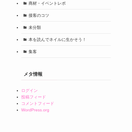
2016年3月
2016年2月
カテゴリー
サロンオープン準備
ネイルコラム
ネイル技術
商材・イベントレポ
接客のコツ
未分類
本を読んでネイルに生かそう！