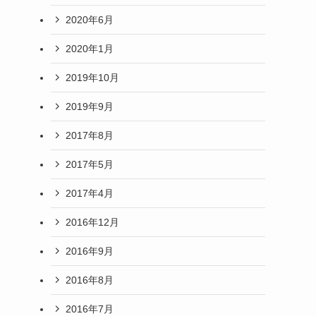
2025年7月
2025年6月
2025年5月
2022年7月
2020年12月
2020年9月
2020年7月
2020年6月
2020年1月
2019年10月