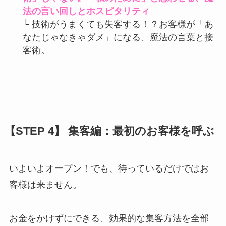
法の言い回しとホスピタリティ
└
技術がうまくても失客する！？お客様が「あ
なたじゃなきゃダメ」になる、魔法の言葉と接
客術。
【STEP 4】 集客編：最初のお客様を呼ぶ
いよいよオープン！でも、待っているだけではお
客様は来ません。
お金をかけずにできる、効果的な集客方法を全部