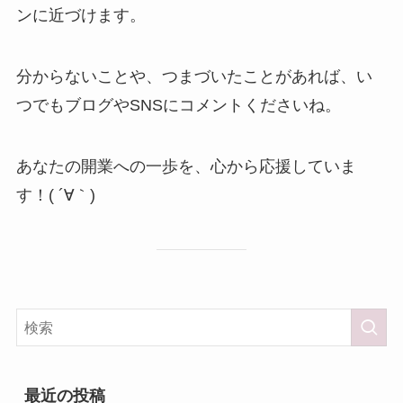
ンに近づけます。
分からないことや、つまづいたことがあれば、い
つでもブログやSNSにコメントくださいね。
あなたの開業への一歩を、心から応援していま
す！( ´∀｀)
最近の投稿