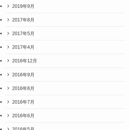
2019年9月
2017年8月
2017年5月
2017年4月
2016年12月
2016年9月
2016年8月
2016年7月
2016年6月
2016年5月