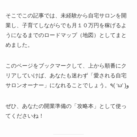
そこでこの記事では、未経験から自宅サロンを開
業し、子育てしながらでも月１０万円を稼げるよ
うになるまでのロードマップ（地図）としてまと
めました。
このページをブックマークして、上から順番にク
リアしていけば、あなたも迷わず「愛される自宅
サロンオーナー」になれることでしょう。٩( ‘ω’ )و
ぜひ、あなたの開業準備の「攻略本」として使っ
てくださいね！