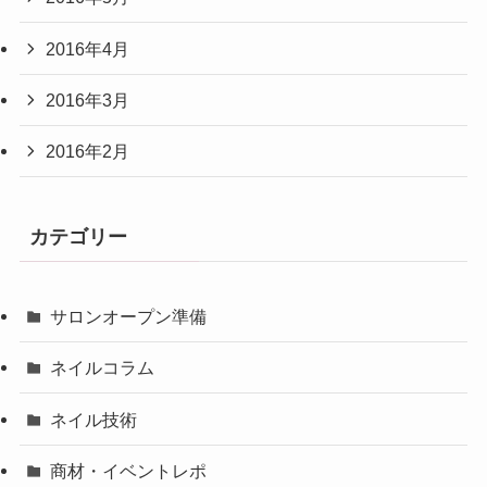
2016年4月
2016年3月
2016年2月
カテゴリー
サロンオープン準備
ネイルコラム
ネイル技術
商材・イベントレポ