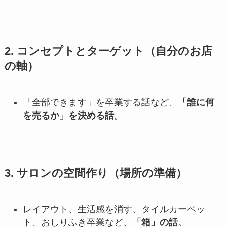
2. コンセプトとターゲット（自分のお店
の軸）
「全部できます」を卒業する話など、
「誰に何
を売るか」を決める話
。
3. サロンの空間作り（場所の準備）
レイアウト、生活感を消す、タイルカーペッ
ト、おしりふき卒業など、
「箱」の話
。