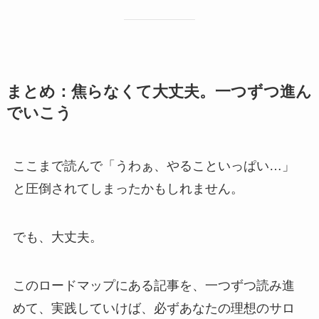
まとめ：焦らなくて大丈夫。一つずつ進ん
でいこう
ここまで読んで「うわぁ、やることいっぱい…」
と圧倒されてしまったかもしれません。
でも、大丈夫。
このロードマップにある記事を、一つずつ読み進
めて、実践していけば、必ずあなたの理想のサロ