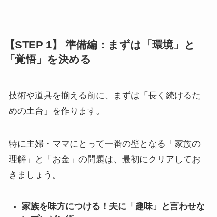
【STEP 1】 準備編：まずは「環境」と
「覚悟」を決める
技術や道具を揃える前に、まずは「長く続けるた
めの土台」を作ります。
特に主婦・ママにとって一番の壁となる「家族の
理解」と「お金」の問題は、最初にクリアしてお
きましょう。
家族を味方につける！夫に「趣味」と言わせな