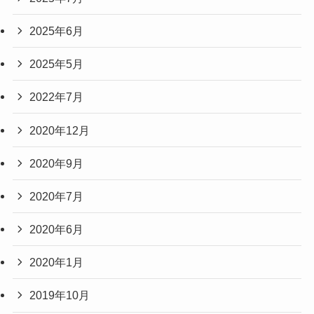
2025年6月
2025年5月
2022年7月
2020年12月
2020年9月
2020年7月
2020年6月
2020年1月
2019年10月