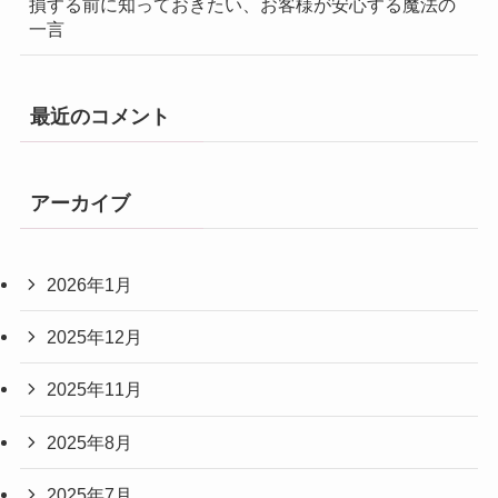
損する前に知っておきたい、お客様が安心する魔法の
一言
最近のコメント
アーカイブ
2026年1月
2025年12月
2025年11月
2025年8月
2025年7月