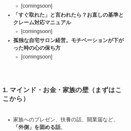
[comingsoon]
「すぐ取れた」と言われたら？お直しの基準と
クレーム対応マニュアル
[comingsoon]
孤独な自宅サロン経営。モチベーションが下が
った時の心の保ち方
[comingsoon]
1. マインド・お金・家族の壁（まずはこ
こから）
家族へのプレゼン、扶養の話、開業届など、
「外側」を固める話
。