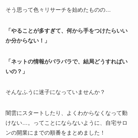
そう思って色々リサーチを始めたものの…
「やることが多すぎて、何から手をつけたらいい
か分からない！」
「ネットの情報がバラバラで、結局どうすればい
いの？」
そんなふうに迷子になっていませんか？
闇雲にスタートしたり、よくわからなくなって動
けない…。ってことにならないように、自宅サロ
ンの開業にまでの順番をまとめました！