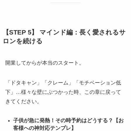
【STEP 5】 マインド編：長く愛されるサ
ロンを続ける
開業してからが本当のスタート。
「ドタキャン」「クレーム」「モチベーション低
下」…様々な壁にぶつかった時、この章に戻って
きてください。
子供が急に発熱！その時予約はどうする？【お
客様への神対応テンプレ】