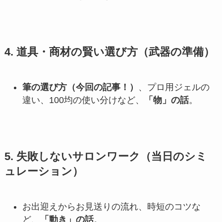
4. 道具・商材の賢い選び方（武器の準備）
筆の選び方（今回の記事！）
、プロ用ジェルの
違い、100均の使い分けなど、
「物」の話
。
5. 失敗しないサロンワーク（当日のシミ
ュレーション）
お出迎えからお見送りの流れ、時短のコツな
ど、
「動き」の話
。