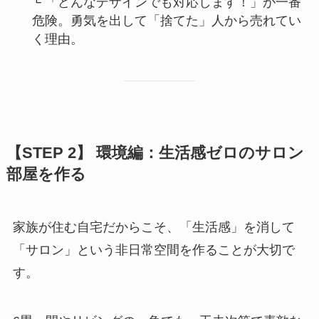
└ 「どんなデザインでも対応します！」が一番
危険。勇気を出して「捨てた」人から売れてい
く理由。
【STEP 2】 環境編：生活感ゼロのサロン
部屋を作る
家族が住む自宅だからこそ、「生活感」を消して
「サロン」という非日常空間を作ることが大切で
す。