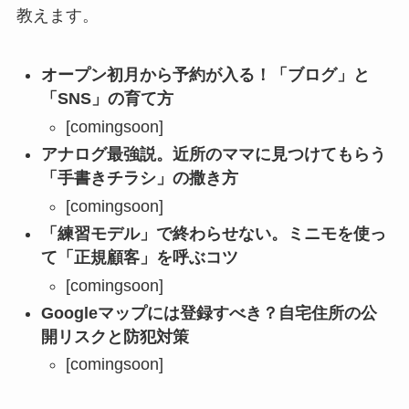
教えます。
オープン初月から予約が入る！「ブログ」と
「SNS」の育て方
[comingsoon]
アナログ最強説。近所のママに見つけてもらう
「手書きチラシ」の撒き方
[comingsoon]
「練習モデル」で終わらせない。ミニモを使っ
て「正規顧客」を呼ぶコツ
[comingsoon]
Googleマップには登録すべき？自宅住所の公
開リスクと防犯対策
[comingsoon]