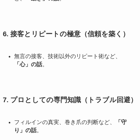
6. 接客とリピートの極意（信頼を築く）
無言の接客、技術以外のリピート術など、
「心」の話
。
7. プロとしての専門知識（トラブル回避）
フィルインの真実、巻き爪の判断など、
「守
り」の話
。