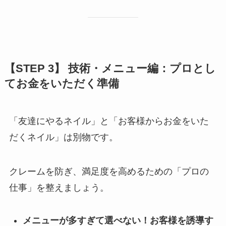
【STEP 3】 技術・メニュー編：プロとし
てお金をいただく準備
「友達にやるネイル」と「お客様からお金をいた
だくネイル」は別物です。
クレームを防ぎ、満足度を高めるための「プロの
仕事」を整えましょう。
メニューが多すぎて選べない！お客様を誘導す