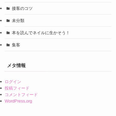
接客のコツ
未分類
本を読んでネイルに生かそう！
集客
メタ情報
ログイン
投稿フィード
コメントフィード
WordPress.org