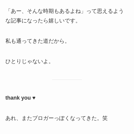
「あー、そんな時期もあるよね」って思えるよう
な記事になったら嬉しいです。
私も通ってきた道だから。
ひとりじゃないよ。
thank you ♥
あれ、またブロガーっぽくなってきた。笑