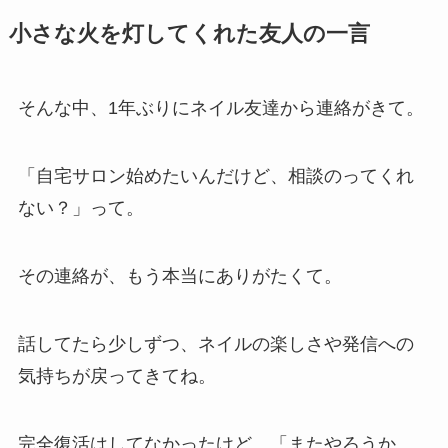
小さな火を灯してくれた友人の一言
そんな中、1年ぶりにネイル友達から連絡がきて。
「自宅サロン始めたいんだけど、相談のってくれ
ない？」って。
その連絡が、もう本当にありがたくて。
話してたら少しずつ、ネイルの楽しさや発信への
気持ちが戻ってきてね。
完全復活はしてなかったけど、「またやろうか