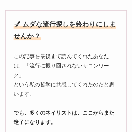
💅 ムダな流行探しを終わりにしま
せんか？
この記事を最後まで読んでくれたあなた
は、「流行に振り回されないサロンワー
ク」
という私の哲学に共感してくれたのだと思
います。
でも、多くのネイリストは、ここからまた
迷子になります。