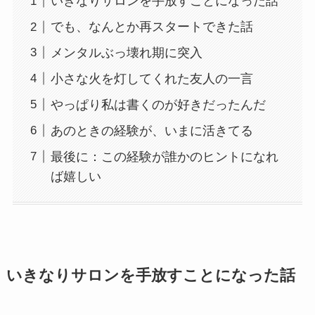
いきなりサロンを手放すことになった話
でも、なんとか再スタートできた話
メンタルぶっ壊れ期に突入
小さな火を灯してくれた友人の一言
やっぱり私は書くのが好きだったんだ
あのときの経験が、いまに活きてる
最後に：この経験が誰かのヒントになれ
ば嬉しい
いきなりサロンを手放すことになった話