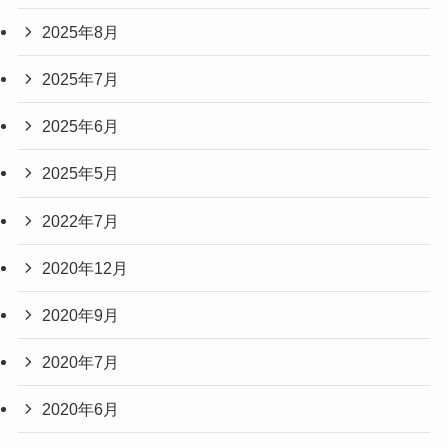
2025年8月
2025年7月
2025年6月
2025年5月
2022年7月
2020年12月
2020年9月
2020年7月
2020年6月