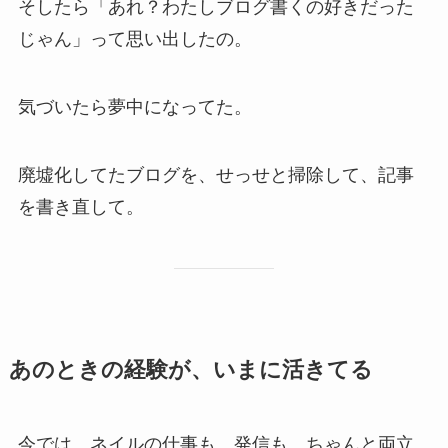
そしたら「あれ？わたしブログ書くの好きだった
じゃん」って思い出したの。
気づいたら夢中になってた。
廃墟化してたブログを、せっせと掃除して、記事
を書き直して。
あのときの経験が、いまに活きてる
今では、ネイルの仕事も、発信も、ちゃんと両立