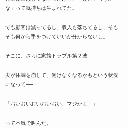
な」って気持ちは生まれてた。
でも顧客は減ってるし、収入も落ちてるし、そも
そも何から手をつけていいか分からないし。
そこに、さらに家族トラブル第２波。
夫が体調を崩して、働けなくなるかもという状況
になって──
「おいおいおいおいおい、マジかよ！」
って本気で叫んだ。