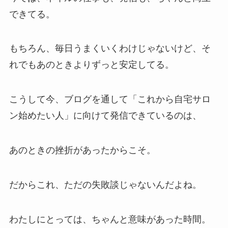
できてる。
もちろん、毎日うまくいくわけじゃないけど、そ
れでもあのときよりずっと安定してる。
こうして今、ブログを通して「これから自宅サロ
ン始めたい人」に向けて発信できているのは、
あのときの挫折があったからこそ。
だからこれ、ただの失敗談じゃないんだよね。
わたしにとっては、ちゃんと意味があった時間。