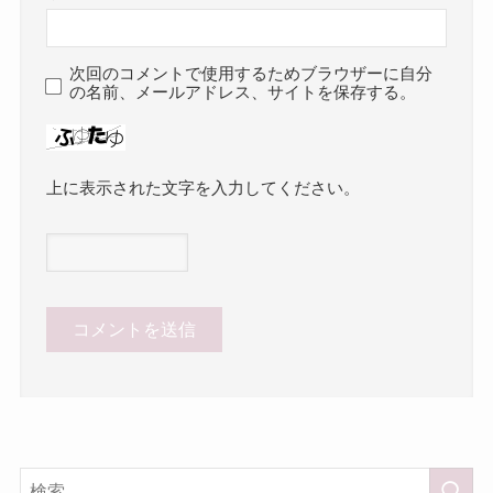
次回のコメントで使用するためブラウザーに自分
の名前、メールアドレス、サイトを保存する。
上に表示された文字を入力してください。