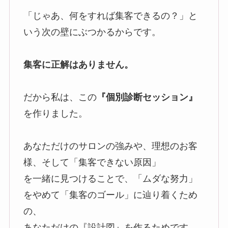
「じゃあ、何をすれば集客できるの？」と
いう次の壁にぶつかるからです。
集客に正解はありません。
だから私は、この
『個別診断セッション』
を作りました。
あなただけのサロンの強みや、理想のお客
様、そして「集客できない原因」
を一緒に見つけることで、「ムダな努力」
をやめて「集客のゴール」に辿り着くため
の、
あなただけの『設計図』を作るためです。