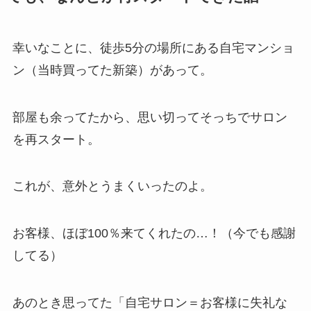
幸いなことに、徒歩5分の場所にある自宅マンショ
ン（当時買ってた新築）があって。
部屋も余ってたから、思い切ってそっちでサロン
を再スタート。
これが、意外とうまくいったのよ。
お客様、ほぼ100％来てくれたの…！（今でも感謝
してる）
あのとき思ってた「自宅サロン＝お客様に失礼な