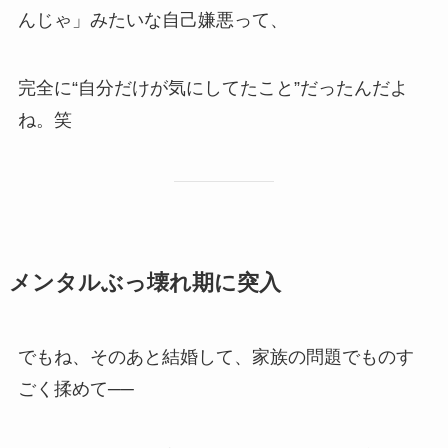
んじゃ」みたいな自己嫌悪って、
完全に“自分だけが気にしてたこと”だったんだよ
ね。笑
メンタルぶっ壊れ期に突入
でもね、そのあと結婚して、家族の問題でものす
ごく揉めて──