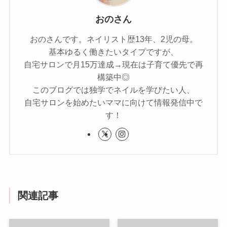
おのさん
おのさんです。ネイリスト歴13年、2児の母。
基本ゆるく働きたいタイプですが、
自宅サロンで月15万達成→現在は子育て優先で再
構築中◎
このブログでは独学でネイルを学びたい人、
自宅サロンを始めたいママに向けて情報発信中で
す！
関連記事