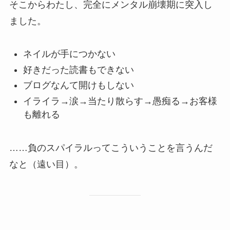
そこからわたし、完全にメンタル崩壊期に突入し
ました。
ネイルが手につかない
好きだった読書もできない
ブログなんて開けもしない
イライラ→涙→当たり散らす→愚痴る→お客様
も離れる
……負のスパイラルってこういうことを言うんだ
なと（遠い目）。