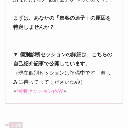
まずは、あなたの「集客の迷子」の原因を
特定しませんか？
▼
個別診断セッションの詳細は、こちらの
自己紹介記事で公開しています。
（現在個別セッションは準備中です！楽し
みに待ってってくださいね😊）
⭐️
個別セッション内容
⭐️
未分類