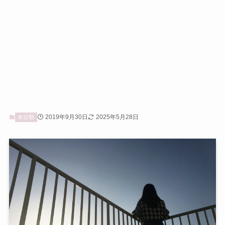
2019年9月30日
2025年5月28日
未分類