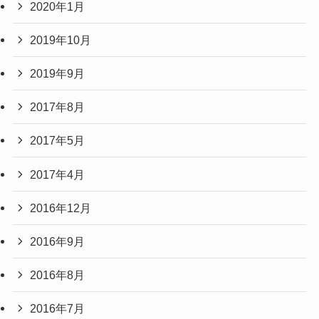
2020年1月
2019年10月
2019年9月
2017年8月
2017年5月
2017年4月
2016年12月
2016年9月
2016年8月
2016年7月