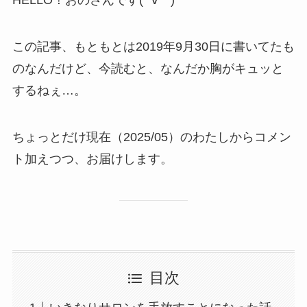
この記事、もともとは2019年9月30日に書いてたも
のなんだけど、今読むと、なんだか胸がキュッと
するねぇ…。
ちょっとだけ現在（2025/05）のわたしからコメン
ト加えつつ、お届けします。
目次