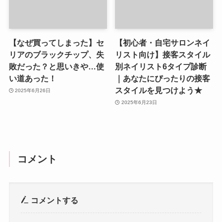
【なぜ買ってしまった】セ
【初心者・自宅サロンネイ
リアのブラックチップ、失
リスト向け】接客スタイル
敗だった？と思いきや…使
別ネイリスト6タイプ診断
い道あった！
｜あなたにぴったりの接客
スタイルを見つけよう★
2025年6月26日
2025年6月23日
コメント
コメントする