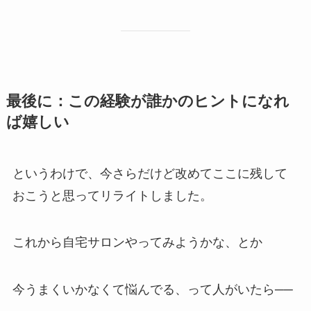
最後に：この経験が誰かのヒントになれ
ば嬉しい
というわけで、今さらだけど改めてここに残して
おこうと思ってリライトしました。
これから自宅サロンやってみようかな、とか
今うまくいかなくて悩んでる、って人がいたら──