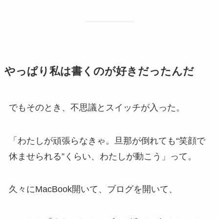
やっぱり私は書くのが好きだったんだ
でもそのとき、不思議とスイッチが入った。
「わたしが頑張らなきゃ。旦那が倒れても“笑顔で
休ませられる”くらい、わたしが動こう」って。
久々にMacBook開いて、ブログを開いて、