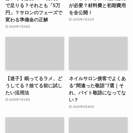
で足りる？それとも「5万
が必要？材料費と初期費用
円」？サロンのフェーズで
を全公開！
変わる準備金の正解
2025年7月21日
2025年7月28日
【迷子】眠ってるラメ、ど
ネイルサロン接客でよくあ
うしてる？捨てる前に試し
る“間違った敬語”7選｜そ
たい活用法
れ、バイト敬語になってな
い？
2025年7月19日
2025年6月30日