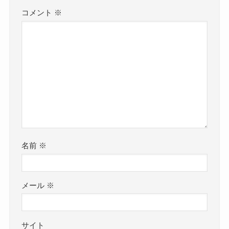
コメント
※
名前
※
メール
※
サイト