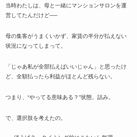
当時わたしは、母と一緒にマンションサロンを運
営してたんだけど──
母の集客がうまくいかず、家賃の半分が払えない
状況になってしまって。
「じゃあ私が全部払えばいいじゃん」と思ったけ
ど、全額払ったら利益がほとんど残らない。
つまり、“やってる意味ある？”状態。詰み。
で、選択肢を考えたの。