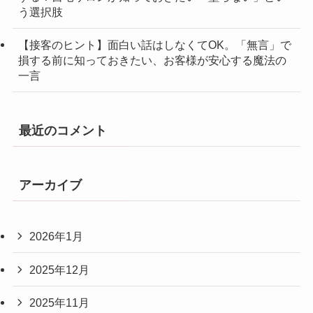
う選択肢
【接客のヒント】面白い話はしなくてOK。「無言」で
損する前に知っておきたい、お客様が安心する魔法の
一言
最近のコメント
アーカイブ
2026年1月
2025年12月
2025年11月