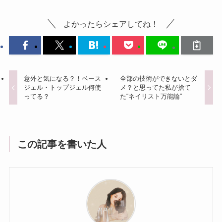
よかったらシェアしてね！
意外と気になる？！ベース
全部の技術ができないとダ
ジェル・トップジェル何使
メ？と思ってた私が捨て
ってる？
た“ネイリスト万能論”
この記事を書いた人